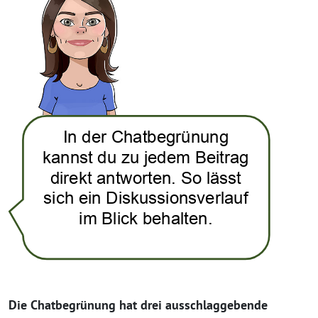
Die Chatbegrünung hat drei ausschlaggebende