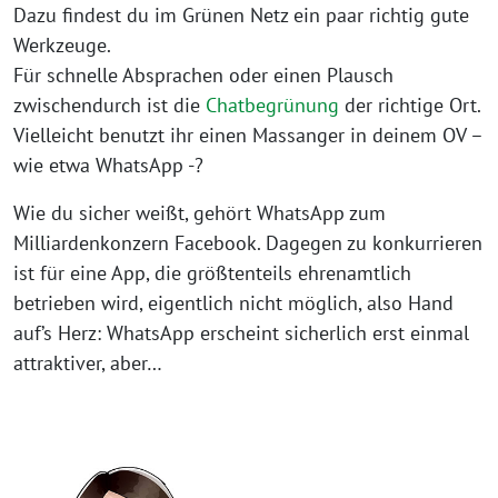
Dazu findest du im Grünen Netz ein paar richtig gute
Werkzeuge.
Für schnelle Absprachen oder einen Plausch
zwischendurch ist die
Chatbegrünung
der richtige Ort.
Vielleicht benutzt ihr einen Massanger in deinem OV –
wie etwa WhatsApp -?
Wie du sicher weißt, gehört WhatsApp zum
Milliardenkonzern Facebook. Dagegen zu konkurrieren
ist für eine App, die größtenteils ehrenamtlich
betrieben wird, eigentlich nicht möglich, also Hand
auf’s Herz: WhatsApp erscheint sicherlich erst einmal
attraktiver, aber…