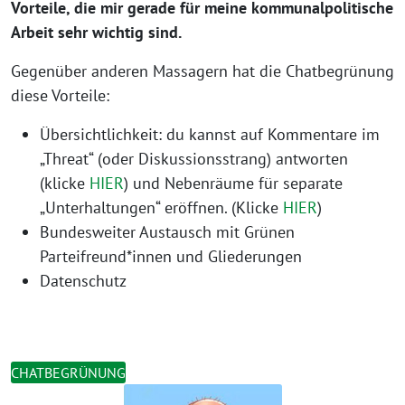
Vorteile, die mir gerade für meine kommunalpolitische
Arbeit sehr wichtig sind.
Gegenüber anderen Massagern hat die Chatbegrünung
diese Vorteile:
Übersichtlichkeit: du kannst auf Kommentare im
„Threat“ (oder Diskussionsstrang) antworten
(klicke
HIER
) und Nebenräume für separate
„Unterhaltungen“ eröffnen. (Klicke
HIER
)
Bundesweiter Austausch mit Grünen
Parteifreund*innen und Gliederungen
Datenschutz
CHATBEGRÜNUNG