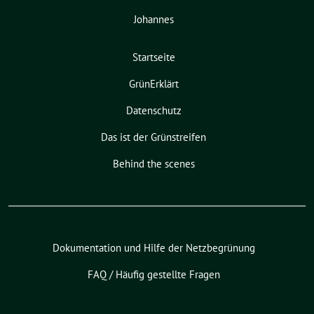
Johannes
Startseite
GrünErklärt
Datenschutz
Das ist der Grünstreifen
Behind the scenes
Dokumentation und Hilfe der Netzbegrünung
FAQ / Häufig gestellte Fragen